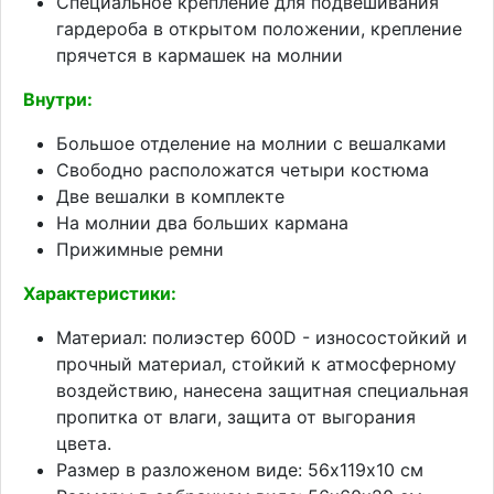
Специальное крепление для подвешивания
гардероба в открытом положении, крепление
прячется в кармашек на молнии
Внутри:
Большое отделение на молнии с вешалками
Свободно расположатся четыри костюма
Две вешалки в комплекте
На молнии два больших кармана
Прижимные ремни
Характеристики:
Материал: полиэстер 600D - износостойкий и
прочный материал, стойкий к атмосферному
воздействию, нанесена защитная специальная
пропитка от влаги, защита от выгорания
цвета.
Размер в разложеном виде: 56х119х10 см