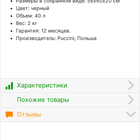
Размеры в собранном виде: 56х60х20 см
Цвет: черный
Объем: 40 л
Вес: 2 кг
Гарантия: 12 месяцев.
Производитель: Puccini, Польша
Характеристики
Похожие товары
Отзывы