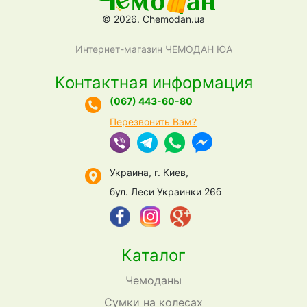
© 2026. Chemodan.ua
Интернет-магазин ЧЕМОДАН ЮА
Контактная информация
(067) 443-60-80
Перезвонить Вам?
Украина, г. Киев,
бул. Леси Украинки 26б
Каталог
Чемоданы
Сумки на колесах