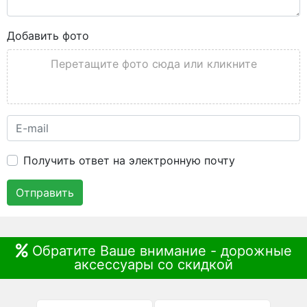
Добавить фото
Перетащите фото сюда или кликните
Получить ответ на электронную почту
Отправить
Обратите Ваше внимание - дорожные
аксессуары со скидкой