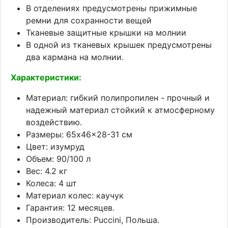
В отделениях предусмотрены прижимные
ремни для сохранности вещей
Тканевые защитные крышки на молнии
В одной из тканевых крышек предусмотрены
два кармана на молнии.
Характеристики:
Материал: гибкий полипропилен - прочный и
надежный материал стойкий к атмосферному
воздействию.
Размеры: 65x46x28-31 см
Цвет: изумруд
Объем: 90/100 л
Вес: 4.2 кг
Колеса: 4 шт
Материал колес: каучук
Гарантия: 12 месяцев.
Производитель: Puccini, Польша.