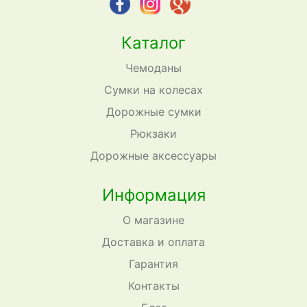
Каталог
Чемоданы
Сумки на колесах
Дорожные сумки
Рюкзаки
Дорожные аксессуары
Информация
О магазине
Доставка и оплата
Гарантия
Контакты