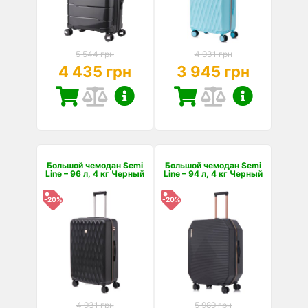
5 544 грн
4 931 грн
4 435 грн
3 945 грн
Большой чемодан Semi
Большой чемодан Semi
Line – 96 л, 4 кг Черный
Line – 94 л, 4 кг Черный
-20%
-20%
4 931 грн
5 989 грн