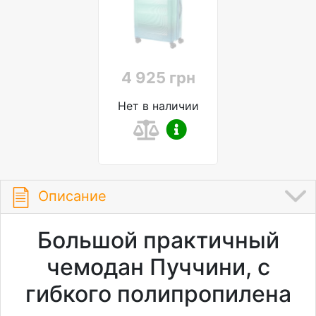
4 925 грн
Нет в наличии
Описание
Большой практичный
чемодан Пуччини, с
гибкого полипропилена