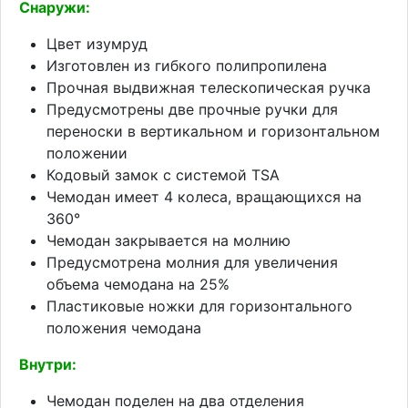
Снаружи:
Цвет изумруд
Изготовлен из гибкого полипропилена
Прочная выдвижная телескопическая ручка
Предусмотрены две прочные ручки для
переноски в вертикальном и горизонтальном
положении
Кодовый замок с системой TSA
Чемодан имеет 4 колеса, вращающихся на
360°
Чемодан закрывается на молнию
Предусмотрена молния для увеличения
объема чемодана на 25%
Пластиковые ножки для горизонтального
положения чемодана
Внутри:
Чемодан поделен на два отделения