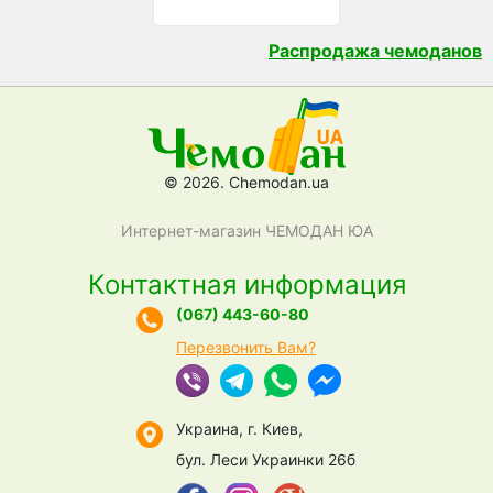
Распродажа чемоданов
© 2026. Chemodan.ua
Интернет-магазин ЧЕМОДАН ЮА
Контактная информация
(067) 443-60-80
Перезвонить Вам?
Украина, г. Киев,
бул. Леси Украинки 26б