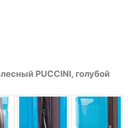
лесный PUCCINI, голубой