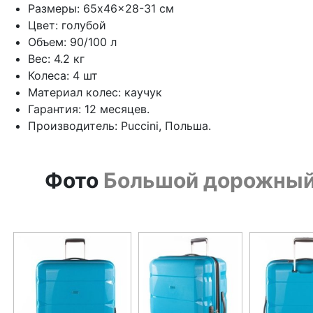
Размеры: 65x46x28-31 см
Цвет: голубой
Объем: 90/100 л
Вес: 4.2 кг
Колеса: 4 шт
Материал колес: каучук
Гарантия: 12 месяцев.
Производитель: Puccini, Польша.
Фото
Большой дорожный 