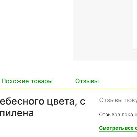
Похожие товары
Отзывы
ебесного цвета, с
Отзывы пок
опилена
Отзывов пока н
Смотреть все о