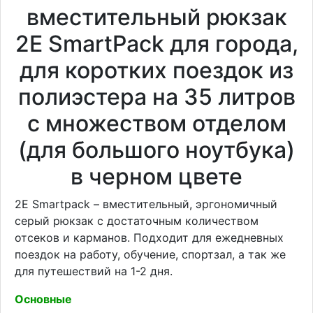
вместительный рюкзак
2E SmartPack для города,
для коротких поездок из
полиэстера на 35 литров
с множеством отделом
(для большого ноутбука)
в черном цвете
2E Smartpack – вместительный, эргономичный
серый рюкзак с достаточным количеством
отсеков и карманов. Подходит для ежедневных
поездок на работу, обучение, спортзал, а так же
для путешествий на 1-2 дня.
Основные