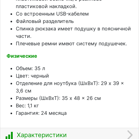
пластиковой накладкой.
Со встроенным USB-кабелем
Файловый разделитель
Спинка рюкзака имеет подушку в поясничной
части.
Плечевые ремни имеют систему подушечек.
Физические
Объем: 35 л
Цвет: черный
Отделение для ноутбука (ШхВхТ): 29 x 39 x
3,6 см
Размеры (ШхВхТ): 35 x 48 x 26 см
Вес: 1,1 кг
Гарантия: 24 месяца
Характеристики