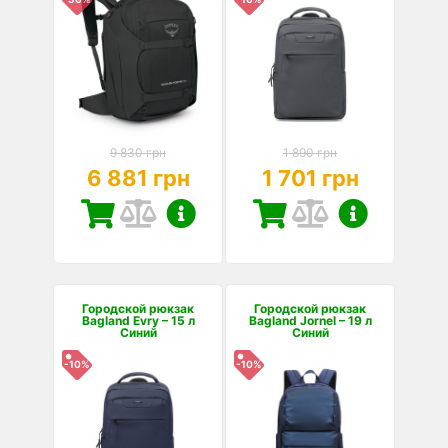
9 830 грн
1 890 грн
6 881 грн
1 701 грн
Городской рюкзак
Городской рюкзак
Bagland Evry – 15 л
Bagland Jornel – 19 л
Синий
Синий
-10%
-10%