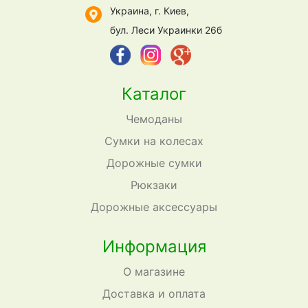
Украина, г. Киев,
бул. Леси Украинки 26б
Каталог
Чемоданы
Сумки на колесах
Дорожные сумки
Рюкзаки
Дорожные аксессуары
Информация
О магазине
Доставка и оплата