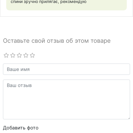
спини зручно прилягає, рекомендую
Оставьте свой отзыв об этом товаре
Добавить фото