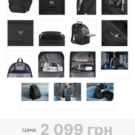
2 099 грн
Цена: