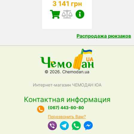
3 141 грн
Распродажа рюкзаков
© 2026. Chemodan.ua
Интернет-магазин ЧЕМОДАН ЮА
Контактная информация
(067) 443-60-80
Перезвонить Вам?