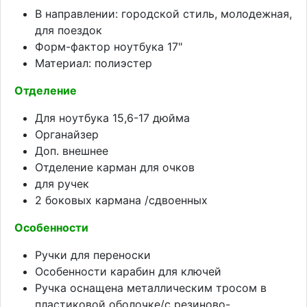
В направлении: городской стиль, молодежная,
для поездок
Форм-фактор ноутбука 17"
Материал: полиэстер
Отделение
Для ноутбука 15,6-17 дюйма
Органайзер
Доп. внешнее
Отделение карман для очков
для ручек
2 боковых кармана /сдвоенных
Особенности
Ручки для переноски
Особенности карабин для ключей
Ручка оснащена металлическим тросом в
пластиковой оболочке/с резиново-