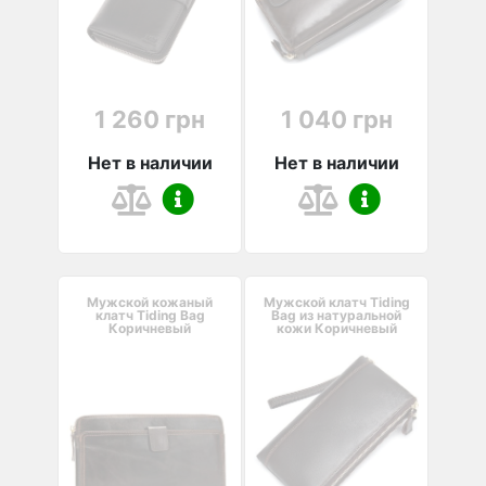
1 260 грн
1 040 грн
Нет в наличии
Нет в наличии
Мужской кожаный
Мужской клатч Tiding
клатч Tiding Bag
Bag из натуральной
Коричневый
кожи Коричневый