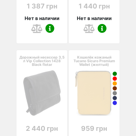
1 387 грн
1 440 грн
Нет в наличии
Нет в наличии
Дорожный несессер 3,5
Кошелёк кожаный
л Vip Collection 1428
Tucano Sicuro Premium
Black flotar
Wallet (желтый)
2 440 грн
959 грн