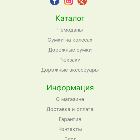
Каталог
Чемоданы
Сумки на колесах
Дорожные сумки
Рюкзаки
Дорожные аксессуары
Информация
О магазине
Доставка и оплата
Гарантия
Контакты
Блог