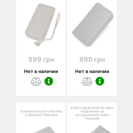
899 грн
990 грн
Нет в наличии
Нет в наличии
Клатч мужской на одно
Кожаный клатч Horton
отделение из
Collection Черный
натуральной кожи
Черный