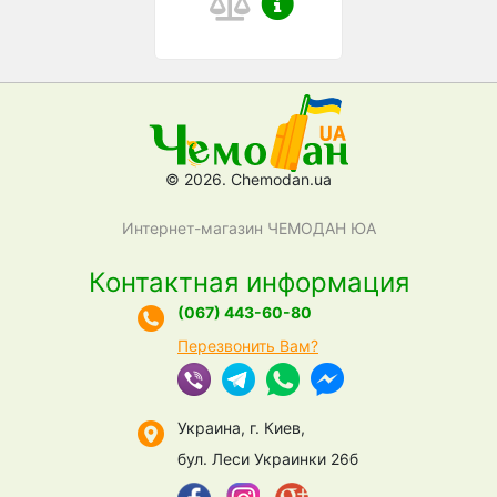
© 2026. Chemodan.ua
Интернет-магазин ЧЕМОДАН ЮА
Контактная информация
(067) 443-60-80
Перезвонить Вам?
Украина, г. Киев,
бул. Леси Украинки 26б