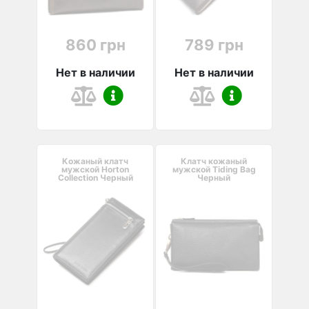
860 грн
789 грн
Нет в наличии
Нет в наличии
Кожаный клатч
Клатч кожаный
мужской Horton
мужской Tiding Bag
Collection Черный
Черный