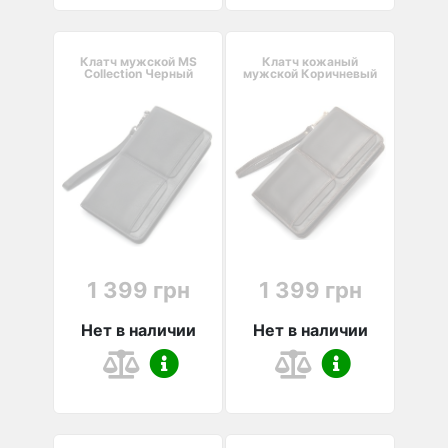
Клатч мужской MS
Клатч кожаный
Collection Черный
мужской Коричневый
1 399 грн
1 399 грн
Нет в наличии
Нет в наличии