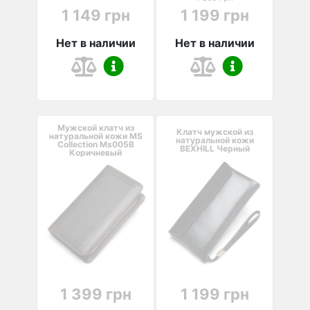
1 149 грн
1 199 грн
Нет в наличии
Нет в наличии
Мужской клатч из
Клатч мужской из
натуральной кожи MS
натуральной кожи
Collection Ms005B
BEXHILL Черный
Коричневый
1 399 грн
1 199 грн