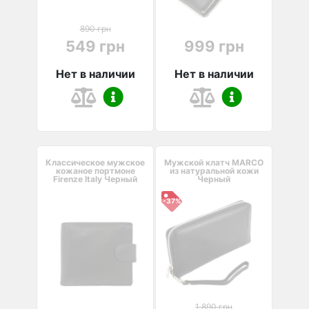
890 грн
549 грн
999 грн
Нет в наличии
Нет в наличии
Классическое мужское
Мужской клатч MARCO
кожаное портмоне
из натуральной кожи
Firenze Italy Черный
Черный
-37%
1 890 грн