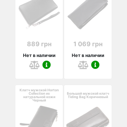
889 грн
1 069 грн
Нет в наличии
Нет в наличии
Клатч мужской Horton
Collection их
Большой мужской клатч
натуральной кожи
Tiding Bag Коричневый
Черный