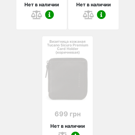
Нет в наличии
Нет в наличии
Визитница кожаная
Tucano Siсuro Premium
Card Holder
(коричневая)
699 грн
Нет в наличии